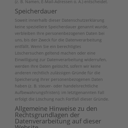
(z. B. Namen, E-Mail-Adressen o. Ä.) entscheidet.
Speicherdauer
Soweit innerhalb dieser Datenschutzerklärung
keine speziellere Speicherdauer genannt wurde,
verbleiben Ihre personenbezogenen Daten bei
uns, bis der Zweck für die Datenverarbeitung
entfällt. Wenn Sie ein berechtigtes
Löschersuchen geltend machen oder eine
Einwilligung zur Datenverarbeitung widerrufen,
werden Ihre Daten gelöscht, sofern wir keine
anderen rechtlich zulässigen Gründe für die
Speicherung Ihrer personenbezogenen Daten
haben (z. B. steuer- oder handelsrechtliche
Aufbewahrungsfristen); im letztgenannten Fall
erfolgt die Löschung nach Fortfall dieser Gründe.
Allgemeine Hinweise zu den
Rechtsgrundlagen der
Datenverarbeitung auf dieser
Website