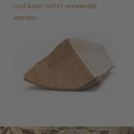
und kann sofort verwendet
werden.