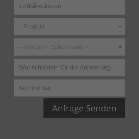
Anfrage Senden