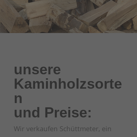
unsere
Kaminholzsorte
n
und Preise:
Wir verkaufen Schüttmeter, ein