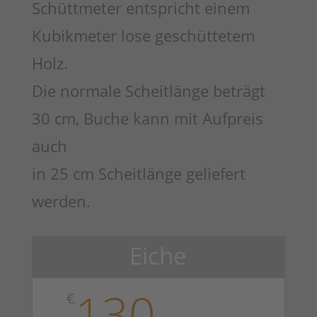
Schüttmeter entspricht einem
Kubikmeter lose geschüttetem
Holz.
Die normale Scheitlänge beträgt
30 cm, Buche kann mit Aufpreis
auch
in 25 cm Scheitlänge geliefert
werden.
Eiche
130
€