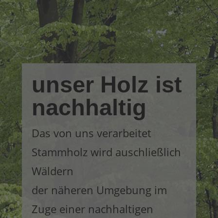
unser Holz ist
nachhaltig
Das von uns verarbeitet
Stammholz wird auschließlich
Wäldern
der näheren Umgebung im
Zuge einer nachhaltigen