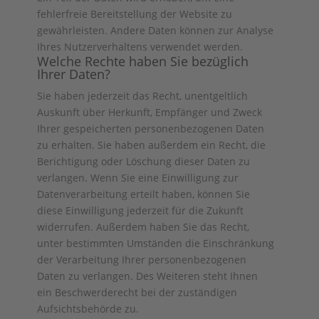
fehlerfreie Bereitstellung der Website zu
gewährleisten. Andere Daten können zur Analyse
Ihres Nutzerverhaltens verwendet werden.
Welche Rechte haben Sie bezüglich
Ihrer Daten?
Sie haben jederzeit das Recht, unentgeltlich
Auskunft über Herkunft, Empfänger und Zweck
Ihrer gespeicherten personenbezogenen Daten
zu erhalten. Sie haben außerdem ein Recht, die
Berichtigung oder Löschung dieser Daten zu
verlangen. Wenn Sie eine Einwilligung zur
Datenverarbeitung erteilt haben, können Sie
diese Einwilligung jederzeit für die Zukunft
widerrufen. Außerdem haben Sie das Recht,
unter bestimmten Umständen die Einschränkung
der Verarbeitung Ihrer personenbezogenen
Daten zu verlangen. Des Weiteren steht Ihnen
ein Beschwerderecht bei der zuständigen
Aufsichtsbehörde zu.