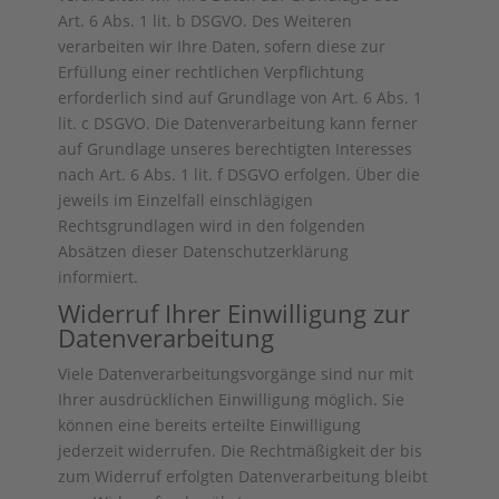
Art. 6 Abs. 1 lit. b DSGVO. Des Weiteren
verarbeiten wir Ihre Daten, sofern diese zur
Erfüllung einer rechtlichen Verpflichtung
erforderlich sind auf Grundlage von Art. 6 Abs. 1
lit. c DSGVO. Die Datenverarbeitung kann ferner
auf Grundlage unseres berechtigten Interesses
nach Art. 6 Abs. 1 lit. f DSGVO erfolgen. Über die
jeweils im Einzelfall einschlägigen
Rechtsgrundlagen wird in den folgenden
Absätzen dieser Datenschutzerklärung
informiert.
Widerruf Ihrer Einwilligung zur
Datenverarbeitung
Viele Datenverarbeitungsvorgänge sind nur mit
Ihrer ausdrücklichen Einwilligung möglich. Sie
können eine bereits erteilte Einwilligung
jederzeit widerrufen. Die Rechtmäßigkeit der bis
zum Widerruf erfolgten Datenverarbeitung bleibt