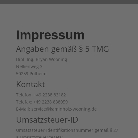
Impressum
Angaben gemäß § 5 TMG
Dipl. Ing. Bryan Wooning
Nelkenweg 3
50259 Pulheim
Kontakt
Telefon: +49 2238 83182
Telefax: +49 2238 838059
E-Mail: service@kaminholz-wooning.de
Umsatzsteuer-ID
Umsatzsteuer-Identifikationsnummer gemäß § 27
a Umsatzsteuergesetz: