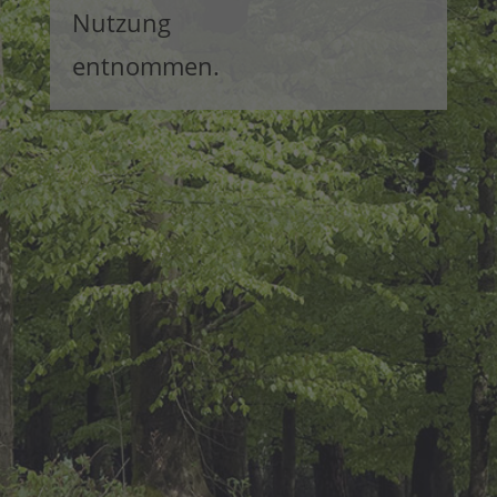
Nutzung
entnommen.