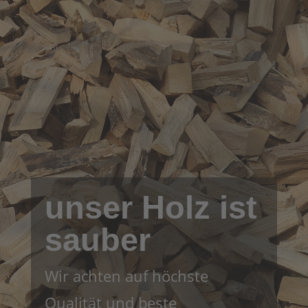
unser Holz ist
sauber
Wir achten auf höchste
Qualität und beste