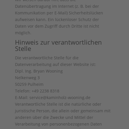
Datenübertragung im Internet (z. B. bei der
Kommunikation per E-Mail) Sicherheitslücken
aufweisen kann. Ein lückenloser Schutz der
Daten vor dem Zugriff durch Dritte ist nicht
möglich.
Hinweis zur verantwortlichen
Stelle
Die verantwortliche Stelle für die
Datenverarbeitung auf dieser Website ist:
Dipl. Ing. Bryan Wooning
Nelkenweg 3
50259 Pulheim
Telefon: +49 2238 8318
E-Mail: service@kaminholz-wooning.de
Verantwortliche Stelle ist die natürliche oder
juristische Person, die allein oder gemeinsam mit
anderen über die Zwecke und Mittel der
Verarbeitung von personenbezogenen Daten