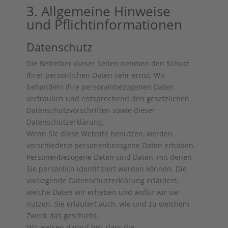
3. Allgemeine Hinweise
und Pflicht­informationen
Datenschutz
Die Betreiber dieser Seiten nehmen den Schutz
Ihrer persönlichen Daten sehr ernst. Wir
behandeln Ihre personenbezogenen Daten
vertraulich und entsprechend den gesetzlichen
Datenschutzvorschriften sowie dieser
Datenschutzerklärung.
Wenn Sie diese Website benutzen, werden
verschiedene personenbezogene Daten erhoben.
Personenbezogene Daten sind Daten, mit denen
Sie persönlich identifiziert werden können. Die
vorliegende Datenschutzerklärung erläutert,
welche Daten wir erheben und wofür wir sie
nutzen. Sie erläutert auch, wie und zu welchem
Zweck das geschieht.
Wir weisen darauf hin, dass die