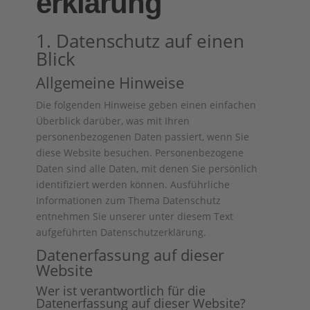
erklärung
1. Datenschutz auf einen
Blick
Allgemeine Hinweise
Die folgenden Hinweise geben einen einfachen
Überblick darüber, was mit Ihren
personenbezogenen Daten passiert, wenn Sie
diese Website besuchen. Personenbezogene
Daten sind alle Daten, mit denen Sie persönlich
identifiziert werden können. Ausführliche
Informationen zum Thema Datenschutz
entnehmen Sie unserer unter diesem Text
aufgeführten Datenschutzerklärung.
Datenerfassung auf dieser
Website
Wer ist verantwortlich für die
Datenerfassung auf dieser Website?