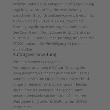
Website. Sofern eine entsprechende Einwilligung
abgefragt wurde, erfolgt die Verarbeitung
ausschließlich auf Grundlage von Art. 6 Abs. 1 lit.
a DSGVO und § 25 Abs. 1 TTDSG, soweit die
Einwilligung die Speicherung von Cookies oder
den Zugriff auf Informationen im Endgerät des
Nutzers (z. B. Device-Fingerprinting) im Sinne des
TTDSG umfasst. Die Einwilligung ist jederzeit
widerrufbar.
Auftragsverarbeitung
Wir haben einen Vertrag über
Auftragsverarbeitung (AVV) zur Nutzung des
oben genannten Dienstes geschlossen. Hierbei
handelt es sich um einen datenschutzrechtlich
vorgeschriebenen Vertrag, der gewährleistet,
dass dieser die personenbezogenen Daten
unserer Websitebesucher nur nach unseren
Weisungen und unter Einhaltung der DSGVO
verarbeitet.