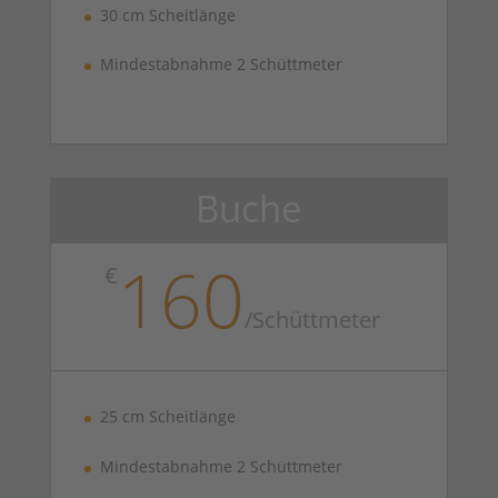
30 cm Scheitlänge
Mindestabnahme 2 Schüttmeter
Buche
160
€
/Schüttmeter
25 cm Scheitlänge
Mindestabnahme 2 Schüttmeter