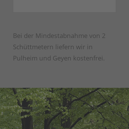
Bei der Mindestabnahme von 2
Schüttmetern liefern wir in
Pulheim und Geyen kostenfrei.