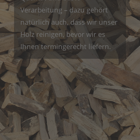
Verarbeitung – dazu gehört
natürlich auch, dass wir unser
Holz reinigen, bevor wir es
Ihnen termingerecht liefern.