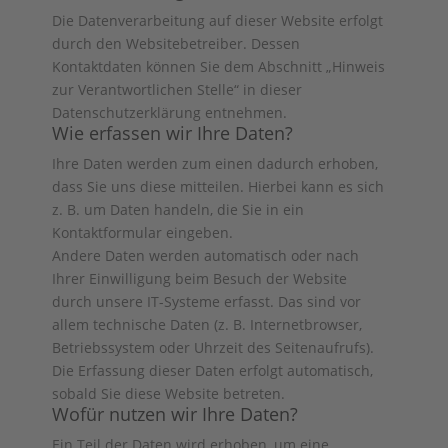
Die Datenverarbeitung auf dieser Website erfolgt
durch den Websitebetreiber. Dessen
Kontaktdaten können Sie dem Abschnitt „Hinweis
zur Verantwortlichen Stelle“ in dieser
Datenschutzerklärung entnehmen.
Wie erfassen wir Ihre Daten?
Ihre Daten werden zum einen dadurch erhoben,
dass Sie uns diese mitteilen. Hierbei kann es sich
z. B. um Daten handeln, die Sie in ein
Kontaktformular eingeben.
Andere Daten werden automatisch oder nach
Ihrer Einwilligung beim Besuch der Website
durch unsere IT-Systeme erfasst. Das sind vor
allem technische Daten (z. B. Internetbrowser,
Betriebssystem oder Uhrzeit des Seitenaufrufs).
Die Erfassung dieser Daten erfolgt automatisch,
sobald Sie diese Website betreten.
Wofür nutzen wir Ihre Daten?
Ein Teil der Daten wird erhoben, um eine